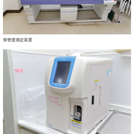
骨密度測定装置