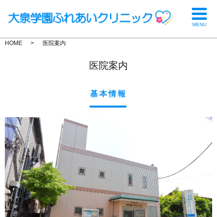
MENU
HOME
医院案内
医院案内
基本情報