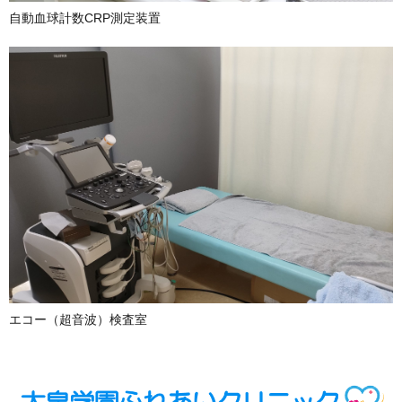
自動血球計数CRP測定装置
エコー（超音波）検査室