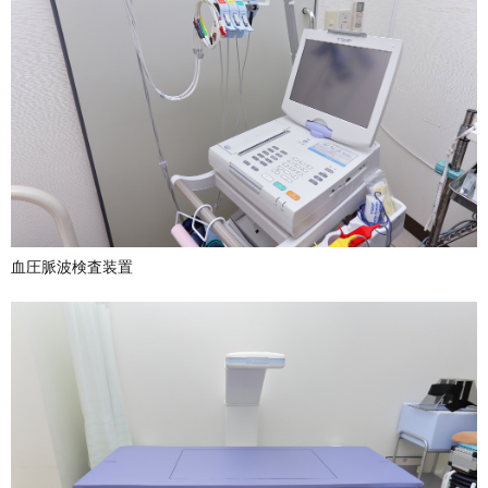
血圧脈波検査装置