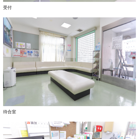
受付
待合室