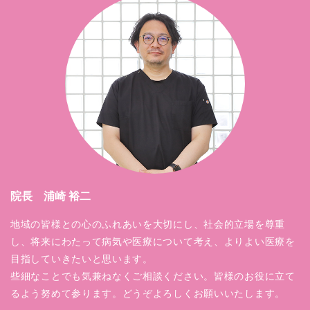
院長 浦崎 裕二
地域の皆様との心のふれあいを大切にし、社会的立場を尊重
し、将来にわたって病気や医療について考え、よりよい医療を
目指していきたいと思います。
些細なことでも気兼ねなくご相談ください。皆様のお役に立て
るよう努めて参ります。どうぞよろしくお願いいたします。