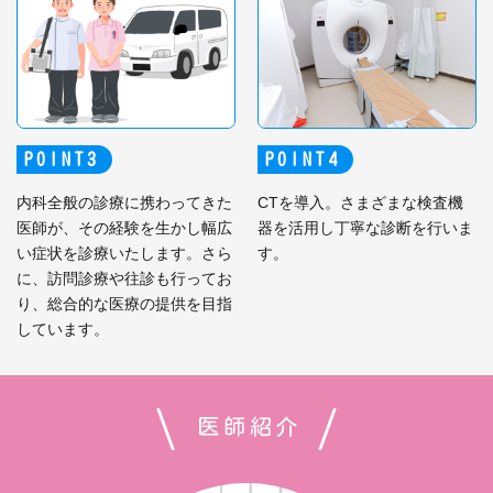
POINT
POINT
内科全般の診療に携わってきた
CTを導入。さまざまな検査機
医師が、その経験を生かし幅広
器を活用し丁寧な診断を行いま
い症状を診療いたします。さら
す。
に、訪問診療や往診も行ってお
り、総合的な医療の提供を目指
しています。
医師紹介