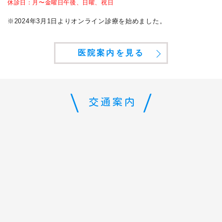
休診日：
月〜金曜日午後、
日曜、祝日
※2024年3月1日よりオンライン診療を始めました。
医院案内を見る
交通案内