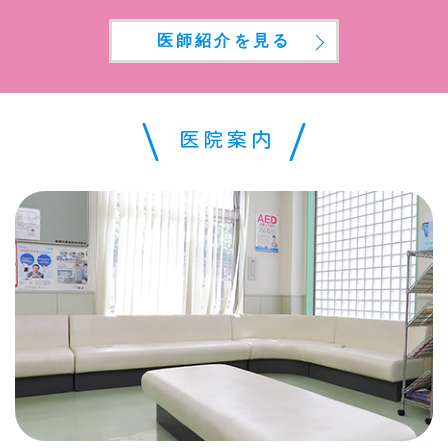
医師紹介を見る
医院案内